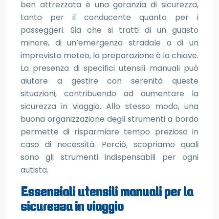
ben attrezzata è una garanzia di sicurezza,
tanto per il conducente quanto per i
passeggeri. Sia che si tratti di un guasto
minore, di un’emergenza stradale o di un
imprevisto meteo, la preparazione è la chiave.
La presenza di specifici utensili manuali può
aiutare a gestire con serenità queste
situazioni, contribuendo ad aumentare la
sicurezza in viaggio. Allo stesso modo, una
buona organizzazione degli strumenti a bordo
permette di risparmiare tempo prezioso in
caso di necessità. Perciò, scopriamo quali
sono gli strumenti indispensabili per ogni
autista.
Essenziali utensili manuali per la
sicurezza in viaggio