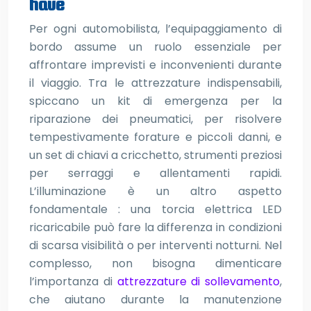
have
Per ogni automobilista, l’equipaggiamento di
bordo assume un ruolo essenziale per
affrontare imprevisti e inconvenienti durante
il viaggio. Tra le attrezzature indispensabili,
spiccano un kit di emergenza per la
riparazione dei pneumatici, per risolvere
tempestivamente forature e piccoli danni, e
un set di chiavi a cricchetto, strumenti preziosi
per serraggi e allentamenti rapidi.
L’illuminazione è un altro aspetto
fondamentale : una torcia elettrica LED
ricaricabile può fare la differenza in condizioni
di scarsa visibilità o per interventi notturni. Nel
complesso, non bisogna dimenticare
l’importanza di
attrezzature di sollevamento
,
che aiutano durante la manutenzione