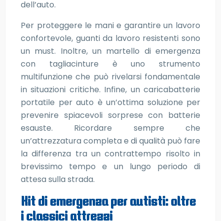
dell’auto.
Per proteggere le mani e garantire un lavoro
confortevole, guanti da lavoro resistenti sono
un must. Inoltre, un martello di emergenza
con tagliacinture è uno strumento
multifunzione che può rivelarsi fondamentale
in situazioni critiche. Infine, un caricabatterie
portatile per auto è un’ottima soluzione per
prevenire spiacevoli sorprese con batterie
esauste. Ricordare sempre che
un’attrezzatura completa e di qualità può fare
la differenza tra un contrattempo risolto in
brevissimo tempo e un lungo periodo di
attesa sulla strada.
Kit di emergenza per autisti: oltre
i classici attrezzi