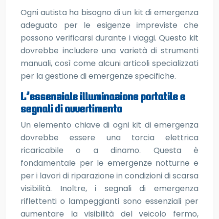
Ogni autista ha bisogno di un kit di emergenza
adeguato per le esigenze impreviste che
possono verificarsi durante i viaggi. Questo kit
dovrebbe includere una varietà di strumenti
manuali, così come alcuni articoli specializzati
per la gestione di emergenze specifiche.
L’essenziale illuminazione portatile e
segnali di avvertimento
Un elemento chiave di ogni kit di emergenza
dovrebbe essere una torcia elettrica
ricaricabile o a dinamo. Questa è
fondamentale per le emergenze notturne e
per i lavori di riparazione in condizioni di scarsa
visibilità. Inoltre, i segnali di emergenza
riflettenti o lampeggianti sono essenziali per
aumentare la visibilità del veicolo fermo,