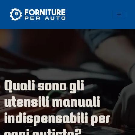
Quali sono gli
utensili manuali
indispensabili per
ogni autista?