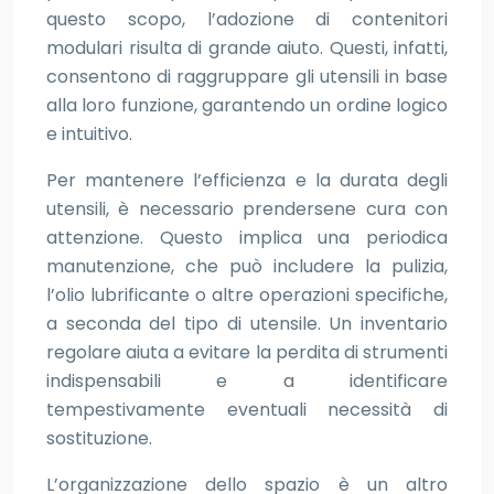
questo scopo, l’adozione di contenitori
modulari risulta di grande aiuto. Questi, infatti,
consentono di raggruppare gli utensili in base
alla loro funzione, garantendo un ordine logico
e intuitivo.
Per mantenere l’efficienza e la durata degli
utensili, è necessario prendersene cura con
attenzione. Questo implica una periodica
manutenzione, che può includere la pulizia,
l’olio lubrificante o altre operazioni specifiche,
a seconda del tipo di utensile. Un inventario
regolare aiuta a evitare la perdita di strumenti
indispensabili e a identificare
tempestivamente eventuali necessità di
sostituzione.
L’organizzazione dello spazio è un altro