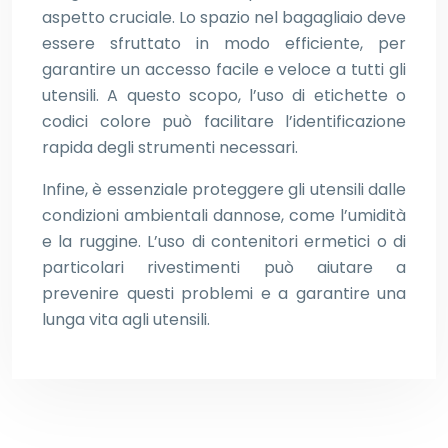
aspetto cruciale. Lo spazio nel bagagliaio deve
essere sfruttato in modo efficiente, per
garantire un accesso facile e veloce a tutti gli
utensili. A questo scopo, l’uso di etichette o
codici colore può facilitare l’identificazione
rapida degli strumenti necessari.
Infine, è essenziale proteggere gli utensili dalle
condizioni ambientali dannose, come l’umidità
e la ruggine. L’uso di contenitori ermetici o di
particolari rivestimenti può aiutare a
prevenire questi problemi e a garantire una
lunga vita agli utensili.