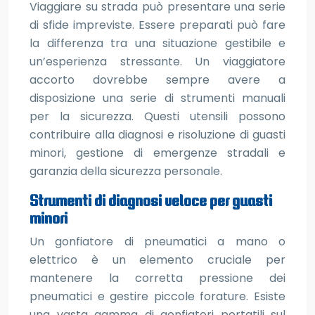
Viaggiare su strada può presentare una serie
di sfide impreviste. Essere preparati può fare
la differenza tra una situazione gestibile e
un’esperienza stressante. Un viaggiatore
accorto dovrebbe sempre avere a
disposizione una serie di strumenti manuali
per la sicurezza. Questi utensili possono
contribuire alla diagnosi e risoluzione di guasti
minori, gestione di emergenze stradali e
garanzia della sicurezza personale.
Strumenti di diagnosi veloce per guasti
minori
Un gonfiatore di pneumatici a mano o
elettrico è un elemento cruciale per
mantenere la corretta pressione dei
pneumatici e gestire piccole forature. Esiste
una vasta gamma di gonfiatori portatili sul