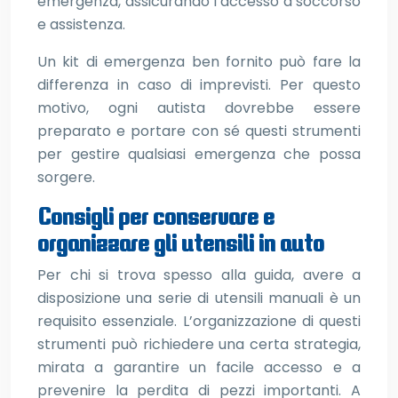
emergenza, assicurando l’accesso a soccorso
e assistenza.
Un kit di emergenza ben fornito può fare la
differenza in caso di imprevisti. Per questo
motivo, ogni autista dovrebbe essere
preparato e portare con sé questi strumenti
per gestire qualsiasi emergenza che possa
sorgere.
Consigli per conservare e
organizzare gli utensili in auto
Per chi si trova spesso alla guida, avere a
disposizione una serie di utensili manuali è un
requisito essenziale. L’organizzazione di questi
strumenti può richiedere una certa strategia,
mirata a garantire un facile accesso e a
prevenire la perdita di pezzi importanti. A