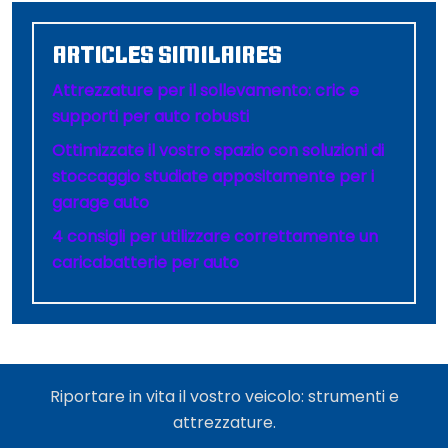
ARTICLES SIMILAIRES
Attrezzature per il sollevamento: cric e
supporti per auto robusti
Ottimizzate il vostro spazio con soluzioni di
stoccaggio studiate appositamente per i
garage auto
4 consigli per utilizzare correttamente un
caricabatterie per auto
Riportare in vita il vostro veicolo: strumenti e
attrezzature.