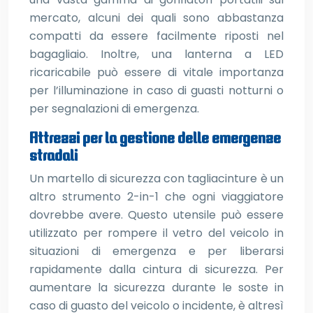
mercato, alcuni dei quali sono abbastanza
compatti da essere facilmente riposti nel
bagagliaio. Inoltre, una lanterna a LED
ricaricabile può essere di vitale importanza
per l’illuminazione in caso di guasti notturni o
per segnalazioni di emergenza.
Attrezzi per la gestione delle emergenze
stradali
Un martello di sicurezza con tagliacinture è un
altro strumento 2-in-1 che ogni viaggiatore
dovrebbe avere. Questo utensile può essere
utilizzato per rompere il vetro del veicolo in
situazioni di emergenza e per liberarsi
rapidamente dalla cintura di sicurezza. Per
aumentare la sicurezza durante le soste in
caso di guasto del veicolo o incidente, è altresì