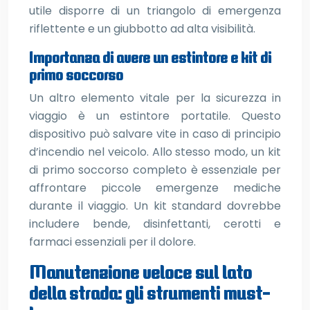
utile disporre di un triangolo di emergenza
riflettente e un giubbotto ad alta visibilità.
Importanza di avere un estintore e kit di
primo soccorso
Un altro elemento vitale per la sicurezza in
viaggio è un estintore portatile. Questo
dispositivo può salvare vite in caso di principio
d’incendio nel veicolo. Allo stesso modo, un kit
di primo soccorso completo è essenziale per
affrontare piccole emergenze mediche
durante il viaggio. Un kit standard dovrebbe
includere bende, disinfettanti, cerotti e
farmaci essenziali per il dolore.
Manutenzione veloce sul lato
della strada: gli strumenti must-