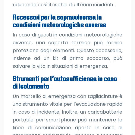
riducendo così il rischio di ulteriori incidenti.
Accessori per la sopravvivenza in
condizioni meteorologiche avverse
In caso di guasti in condizioni meteorologiche
avverse, una coperta termica può fornire
protezione dagli elementi. Questo accessorio,
insieme ad un kit di primo soccorso, può
salvare la vita in situazioni di emergenza.
Strumenti per l’autosufficienza in caso
di isolamento
Un martello di emergenza con tagliacinture è
uno strumento vitale per l’evacuazione rapida
in caso di incidente. Inoltre, un caricabatterie
portatile per smartphone può mantenere le
linee di comunicazione aperte in caso di