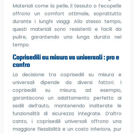
Materiali come la pelle, il tessuto o l’ecopelle
offrono un comfort ottimale, soprattutto
durante i lunghi viaggi. Allo stesso tempo,
questi materiali sono resistenti e facili da
pulire, garantendo una lunga durata nel
tempo.
Coprisedili su misura vs universali : pro e
contro
La decisione tra coprisedili su misura e
universali dipende da diversi fattori. I
coprisedili su misura, ad esempio,
garantiscono un adattamento perfetto ai
sedili dell’auto, mantenendo inalterate le
funzionalità di sicurezza integrate. D’altro
canto, i coprisedili universali offrono una
maggiore flessibilità e un costo inferiore, pur