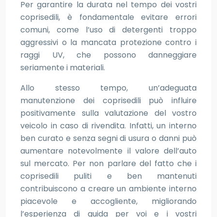
Per garantire la durata nel tempo dei vostri
coprisedili, è fondamentale evitare errori
comuni, come l’uso di detergenti troppo
aggressivi o la mancata protezione contro i
raggi UV, che possono danneggiare
seriamente i materiali.
Allo stesso tempo, un’adeguata
manutenzione dei coprisedili può influire
positivamente sulla valutazione del vostro
veicolo in caso di rivendita. Infatti, un interno
ben curato e senza segni di usura o danni può
aumentare notevolmente il valore dell’auto
sul mercato. Per non parlare del fatto che i
coprisedili puliti e ben mantenuti
contribuiscono a creare un ambiente interno
piacevole e accogliente, migliorando
l’esperienza di guida per voi e i vostri