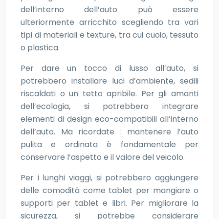
dell’interno dell’auto può essere
ulteriormente arricchito scegliendo tra vari
tipi di materiali e texture, tra cui cuoio, tessuto
o plastica.
Per dare un tocco di lusso all’auto, si
potrebbero installare luci d’ambiente, sedili
riscaldati o un tetto apribile. Per gli amanti
dell’ecologia, si potrebbero integrare
elementi di design eco-compatibili all’interno
dell’auto. Ma ricordate : mantenere l’auto
pulita e ordinata è fondamentale per
conservare l’aspetto e il valore del veicolo.
Per i lunghi viaggi, si potrebbero aggiungere
delle comodità come tablet per mangiare o
supporti per tablet e libri. Per migliorare la
sicurezza, si potrebbe considerare