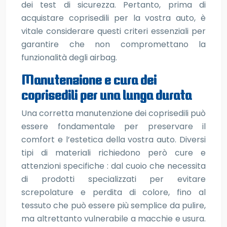
dei test di sicurezza. Pertanto, prima di
acquistare coprisedili per la vostra auto, è
vitale considerare questi criteri essenziali per
garantire che non compromettano la
funzionalità degli airbag.
Manutenzione e cura dei
coprisedili per una lunga durata
Una corretta manutenzione dei coprisedili può
essere fondamentale per preservare il
comfort e l’estetica della vostra auto. Diversi
tipi di materiali richiedono però cure e
attenzioni specifiche : dal cuoio che necessita
di prodotti specializzati per evitare
screpolature e perdita di colore, fino al
tessuto che può essere più semplice da pulire,
ma altrettanto vulnerabile a macchie e usura.