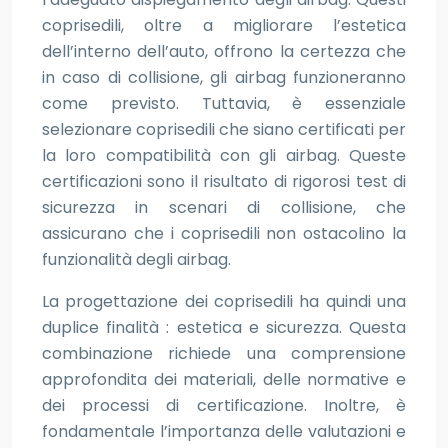
coprisedili, oltre a migliorare l’estetica
dell’interno dell’auto, offrono la certezza che
in caso di collisione, gli airbag funzioneranno
come previsto. Tuttavia, è essenziale
selezionare coprisedili che siano certificati per
la loro compatibilità con gli airbag. Queste
certificazioni sono il risultato di rigorosi test di
sicurezza in scenari di collisione, che
assicurano che i coprisedili non ostacolino la
funzionalità degli airbag.
La progettazione dei coprisedili ha quindi una
duplice finalità : estetica e sicurezza. Questa
combinazione richiede una comprensione
approfondita dei materiali, delle normative e
dei processi di certificazione. Inoltre, è
fondamentale l’importanza delle valutazioni e