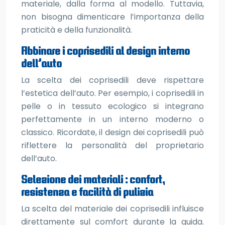
materiale, dalla forma al modello. Tuttavia,
non bisogna dimenticare l’importanza della
praticità e della funzionalità.
Abbinare i coprisedili al design interno
dell’auto
La scelta dei coprisedili deve rispettare
l’estetica dell’auto. Per esempio, i coprisedili in
pelle o in tessuto ecologico si integrano
perfettamente in un interno moderno o
classico. Ricordate, il design dei coprisedili può
riflettere la personalità del proprietario
dell’auto.
Selezione dei materiali : confort,
resistenza e facilità di pulizia
La scelta del materiale dei coprisedili influisce
direttamente sul comfort durante la guida.