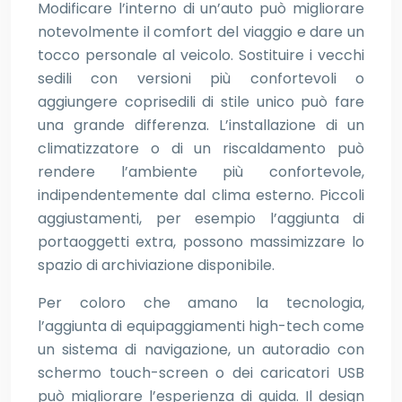
Modificare l’interno di un’auto può migliorare
notevolmente il comfort del viaggio e dare un
tocco personale al veicolo. Sostituire i vecchi
sedili con versioni più confortevoli o
aggiungere coprisedili di stile unico può fare
una grande differenza. L’installazione di un
climatizzatore o di un riscaldamento può
rendere l’ambiente più confortevole,
indipendentemente dal clima esterno. Piccoli
aggiustamenti, per esempio l’aggiunta di
portaoggetti extra, possono massimizzare lo
spazio di archiviazione disponibile.
Per coloro che amano la tecnologia,
l’aggiunta di equipaggiamenti high-tech come
un sistema di navigazione, un autoradio con
schermo touch-screen o dei caricatori USB
può migliorare l’esperienza di guida. Il design