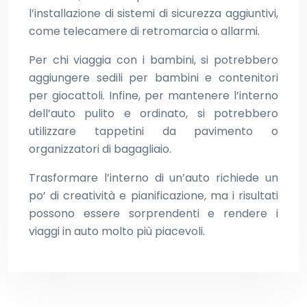
l’installazione di sistemi di sicurezza aggiuntivi,
come telecamere di retromarcia o allarmi.
Per chi viaggia con i bambini, si potrebbero
aggiungere sedili per bambini e contenitori
per giocattoli. Infine, per mantenere l’interno
dell’auto pulito e ordinato, si potrebbero
utilizzare tappetini da pavimento o
organizzatori di bagagliaio.
Trasformare l’interno di un’auto richiede un
po’ di creatività e pianificazione, ma i risultati
possono essere sorprendenti e rendere i
viaggi in auto molto più piacevoli.