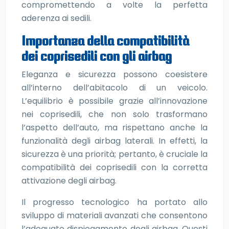
compromettendo a volte la perfetta
aderenza ai sedili.
Importanza della compatibilità
dei coprisedili con gli airbag
Eleganza e sicurezza possono coesistere
all’interno dell’abitacolo di un veicolo.
L’equilibrio è possibile grazie all’innovazione
nei coprisedili, che non solo trasformano
l’aspetto dell’auto, ma rispettano anche la
funzionalità degli airbag laterali. In effetti, la
sicurezza è una priorità; pertanto, è cruciale la
compatibilità dei coprisedili con la corretta
attivazione degli airbag.
Il progresso tecnologico ha portato allo
sviluppo di materiali avanzati che consentono
l’adeguato dispiegamento degli airbag. Questi