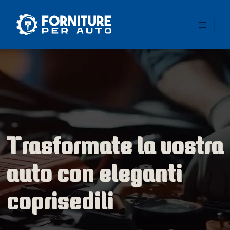
Trasformate la vostra
auto con eleganti
coprisedili