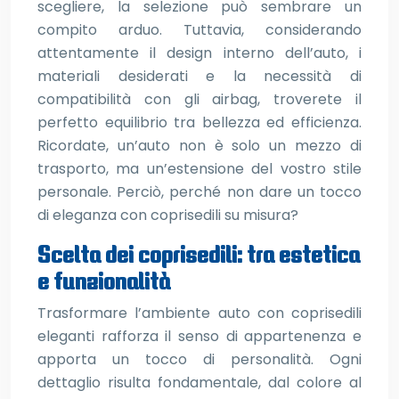
scegliere, la selezione può sembrare un
compito arduo. Tuttavia, considerando
attentamente il design interno dell’auto, i
materiali desiderati e la necessità di
compatibilità con gli airbag, troverete il
perfetto equilibrio tra bellezza ed efficienza.
Ricordate, un’auto non è solo un mezzo di
trasporto, ma un’estensione del vostro stile
personale. Perciò, perché non dare un tocco
di eleganza con coprisedili su misura?
Scelta dei coprisedili: tra estetica
e funzionalità
Trasformare l’ambiente auto con coprisedili
eleganti rafforza il senso di appartenenza e
apporta un tocco di personalità. Ogni
dettaglio risulta fondamentale, dal colore al