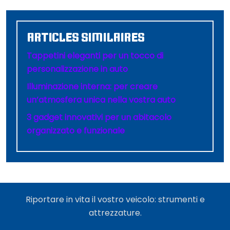
ARTICLES SIMILAIRES
Tappetini eleganti per un tocco di
personalizzazione in auto
Illuminazione interna: per creare
un’atmosfera unica nella vostra auto
3 gadget innovativi per un abitacolo
organizzato e funzionale
Riportare in vita il vostro veicolo: strumenti e
attrezzature.